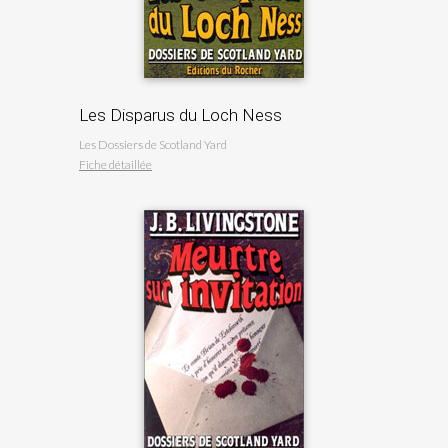
Les Disparus du Loch Ness
Les Dossiers de Scotland Yard
Fiche détaillée