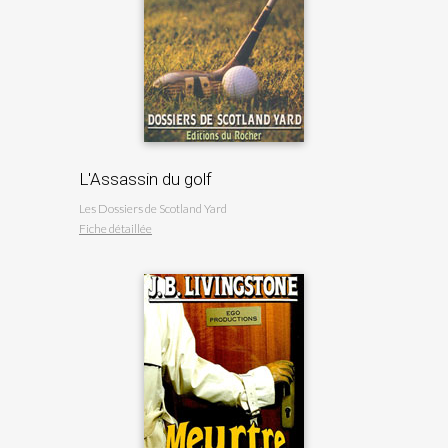
L'Assassin du golf
Les Dossiers de Scotland Yard
Fiche détaillée