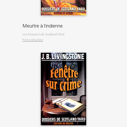
Meurtre à l'indienne
Les Dossiers de Scotland Yard
Fiche détaillée