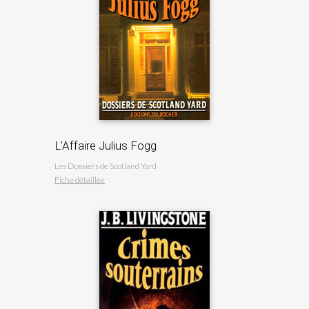
L'Affaire Julius Fogg
Les Dossiers de Scotland Yard
Fiche détaillée