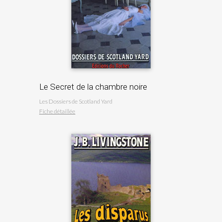
Le Secret de la chambre noire
Les Dossiers de Scotland Yard
Fiche détaillée