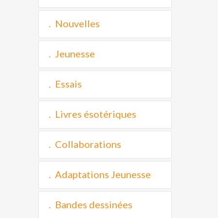
Nouvelles
Jeunesse
Essais
Livres ésotériques
Collaborations
Adaptations Jeunesse
Bandes dessinées