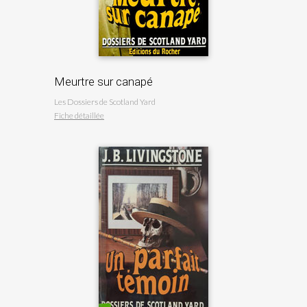
Meurtre sur canapé
Les Dossiers de Scotland Yard
Fiche détaillée