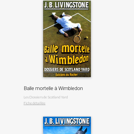
Balle mortelle à Wimbledon
Les Dossiers de Scotland Yard
Fiche détaillée