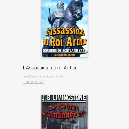
L'Assassinat du roi Arthur
Les Dossiers de Scotland Yard
Fiche détaillée