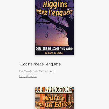
Higgins mène l'enquête
Les Dossiers de Scotland Yard
Fiche détaillée