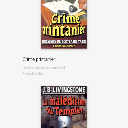
Crime printanier
Les Dossiers de Scotland Yard
Fiche détaillée