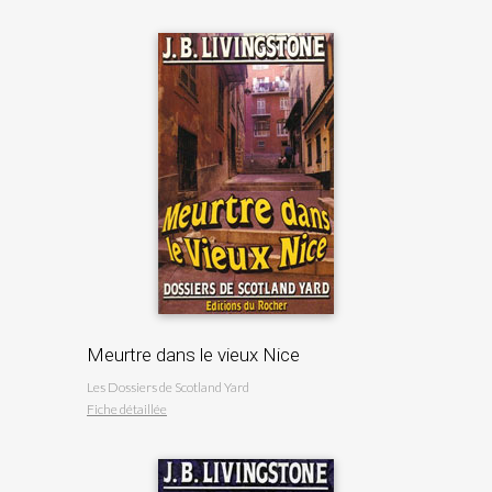
Meurtre dans le vieux Nice
Les Dossiers de Scotland Yard
Fiche détaillée