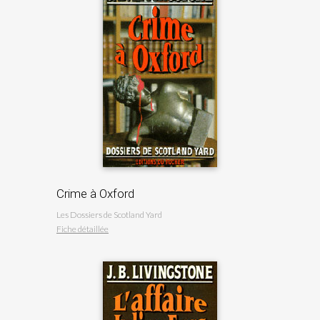
Crime à Oxford
Les Dossiers de Scotland Yard
Fiche détaillée