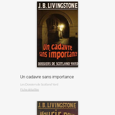
Un cadavre sans importance
Les Dossiers de Scotland Yard
Fiche détaillée