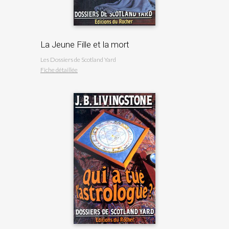
La Jeune Fille et la mort
Les Dossiers de Scotland Yard
Fiche détaillée