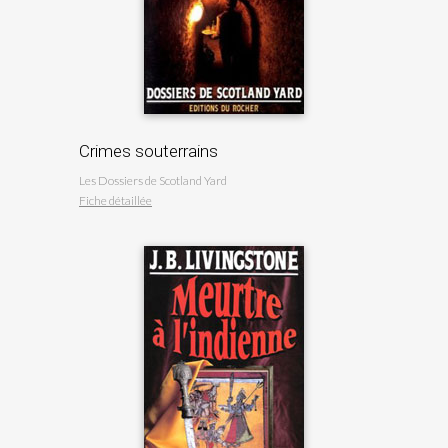
Crimes souterrains
Les Dossiers de Scotland Yard
Fiche détaillée