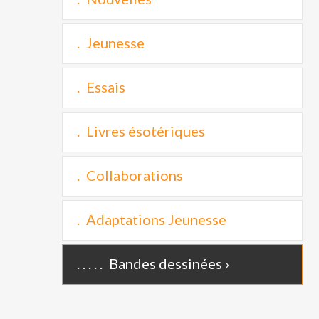
Jeunesse
Essais
Livres ésotériques
Collaborations
Adaptations Jeunesse
Bandes dessinées