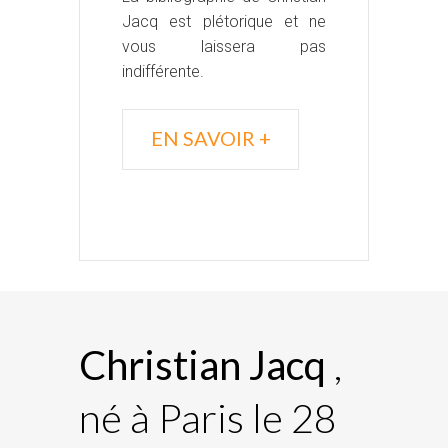
Jacq est plétorique et ne
vous laissera pas
indifférente.
EN SAVOIR +
Christian Jacq
,
né à Paris le 28