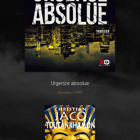
Urgence absolue
Parution : 1995