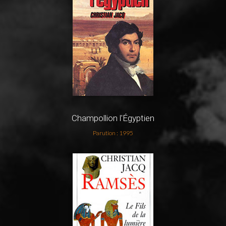
Champollion l'Égyptien
Parution : 1995