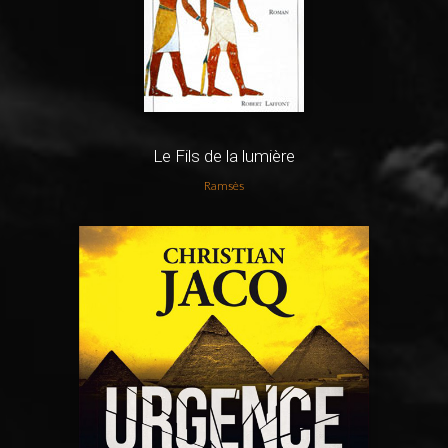
Le Fils de la lumière
Ramsès