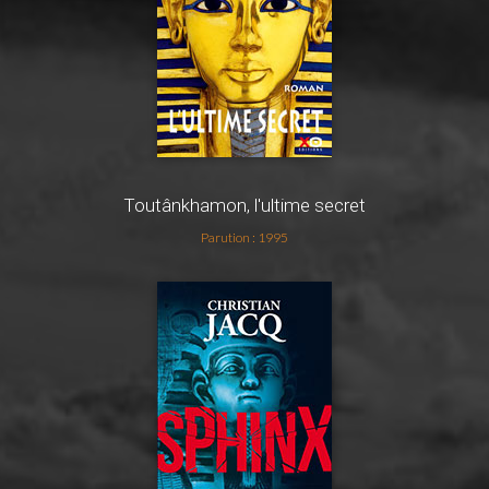
Toutânkhamon, l'ultime secret
Parution : 1995