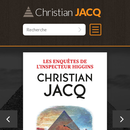
Christian