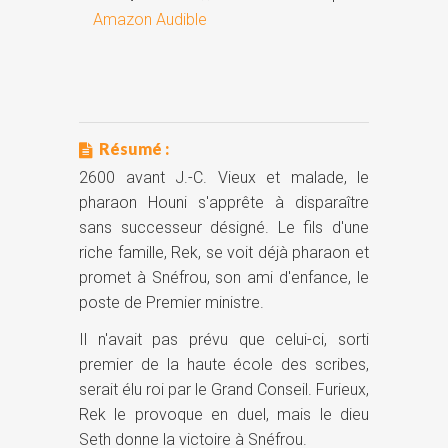
Amazon Audible
Résumé :
2600 avant J.-C. Vieux et malade, le
pharaon Houni s'apprête à disparaître
sans successeur désigné. Le fils d'une
riche famille, Rek, se voit déjà pharaon et
promet à Snéfrou, son ami d'enfance, le
poste de Premier ministre.
Il n'avait pas prévu que celui-ci, sorti
premier de la haute école des scribes,
serait élu roi par le Grand Conseil. Furieux,
Rek le provoque en duel, mais le dieu
Seth donne la victoire à Snéfrou.