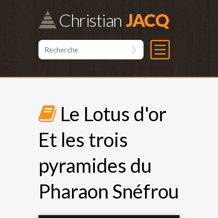
Christian
Le Lotus d'or
Et les trois
pyramides du
Pharaon Snéfrou