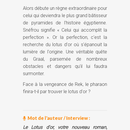
Alors débute un règne extraordinaire pour
celui qui deviendra le plus grand bâtisseur
de pyramides de l'histoire égyptienne.
Snéfrou signifie « Celui qui accomplit la
perfection ». Or la perfection, c'est la
recherche du lotus d'or où s'épanouit la
lumière de l'origine. Une véritable quête
du Graal, parsemée de nombreux
obstacles et dangers qu'il lui faudra
surmonter.
Face à la vengeance de Rek, le pharaon
finira-t-il par trouver le lotus d'or ?
Mot de l'auteur / Interview :
Le Lotus d'or, votre nouveau roman,