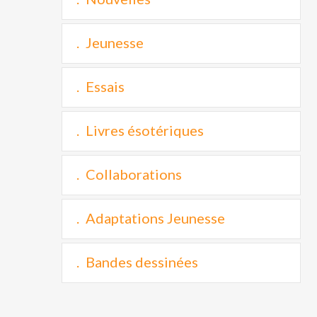
Jeunesse
Essais
Livres ésotériques
Collaborations
Adaptations Jeunesse
Bandes dessinées