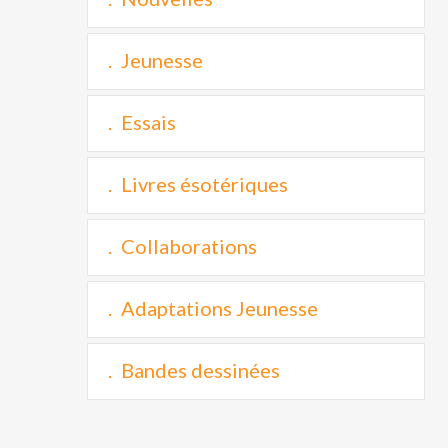
Jeunesse
Essais
Livres ésotériques
Collaborations
Adaptations Jeunesse
Bandes dessinées