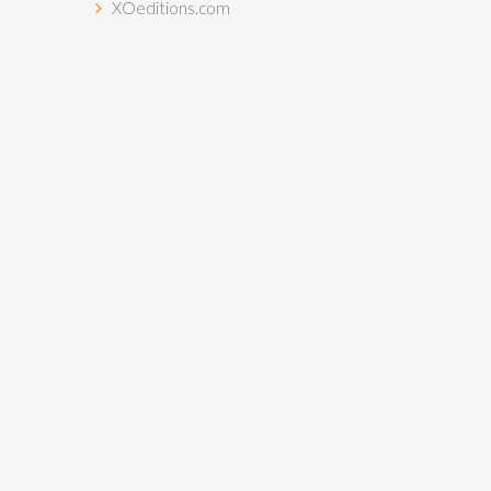
XOeditions.com