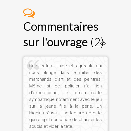
Commentaires
sur l'ouvrage
(2)
Une lecture fluide et agréable qui
nous plonge dans le milieu des
marchands d'art et des peintres.
Même si ce policier n'a rien
d'exceptionnel, le roman reste
sympathique notamment avec le jeu
sur la jeune fille à la perle. Un
Higgins réussi. Une lecture détente
qui remplit son office de chasser les
soucis et vider la tête.