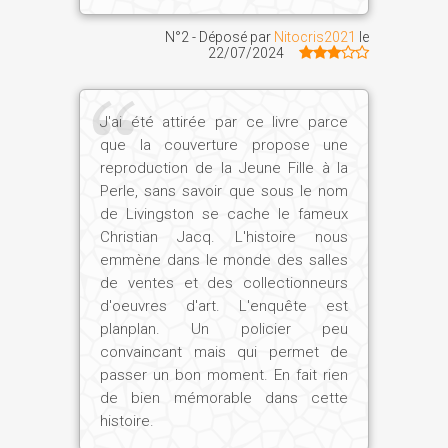
N°2 - Déposé par
Nitocris2021
le
22/07/2024
J'ai été attirée par ce livre parce
que la couverture propose une
reproduction de la Jeune Fille à la
Perle, sans savoir que sous le nom
de Livingston se cache le fameux
Christian Jacq. L'histoire nous
emmène dans le monde des salles
de ventes et des collectionneurs
d'oeuvres d'art. L'enquête est
planplan. Un policier peu
convaincant mais qui permet de
passer un bon moment. En fait rien
de bien mémorable dans cette
histoire.