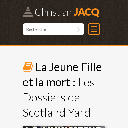
Christian
La Jeune Fille
et la mort :
Les
Dossiers de
Scotland Yard