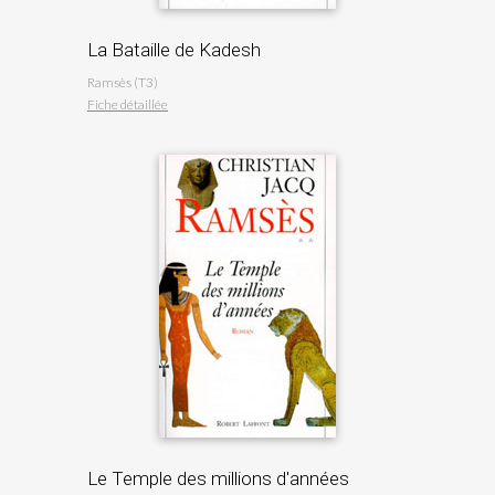
La Bataille de Kadesh
Ramsès (T3)
Fiche détaillée
Le Temple des millions d'années