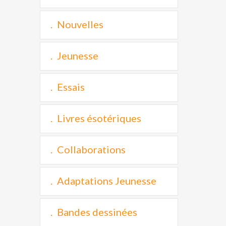
Nouvelles
Jeunesse
Essais
Livres ésotériques
Collaborations
Adaptations Jeunesse
Bandes dessinées