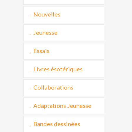
Nouvelles
Jeunesse
Essais
Livres ésotériques
Collaborations
Adaptations Jeunesse
Bandes dessinées