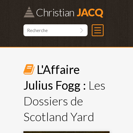
Christian
L'Affaire
Julius Fogg :
Les
Dossiers de
Scotland Yard