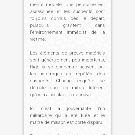
même modèle. Une personne est
assassinée et les suspects sont
toujours connus dès le départ,
puisqu'ils gravitent dans
l'environnement immédiat de la
victime.
Les éléments de preuve matériels
sont généralement peu importants,
Higgins se concentre souvent sur
les interrogatoires répétés des
suspects. Chaque enquête se
déroule dans un milieu différent
qu'on a ainsi plaisir à découvrir.
Ici, c'est la gouvernante d'un
milliardaire qui a été tuée et le
maître de maison est porté disparu.