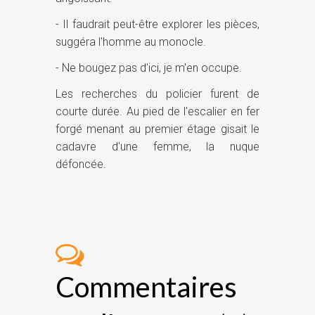
- Il faudrait peut-être explorer les pièces,
suggéra l'homme au monocle.
- Ne bougez pas d'ici, je m'en occupe.
Les recherches du policier furent de
courte durée. Au pied de l'escalier en fer
forgé menant au premier étage gisait le
cadavre d'une femme, la nuque
défoncée.
Commentaires