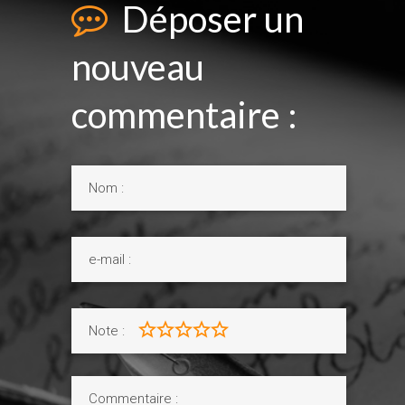
Déposer un
nouveau
commentaire :
Note :