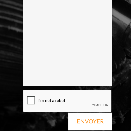
ENVOYER