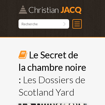
Christian
Le Secret de
la chambre noire
:
Les Dossiers de
Scotland Yard