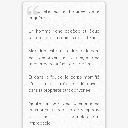
Oh, qu'elle est embrouillée cette
enquête... !
Un homme riche décède et lègue
sa propriété aux chiens de la Reine.
Mais très vite, un autre testament
est découvert et privilégie des
membres de la famille du défunt.
Et dans la foulée, le corps momifié
d'une jeune mariée est découvert
dans la propriété tant convoitée.
Ajouter à cela des phénomènes
paranormaux, des tas de suspects
et une fin complètement
improbable.