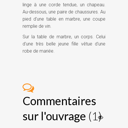
linge à une corde tendue, un chapeau.
Au-dessous, une paire de chaussures. Au
pied d'une table en marbre, une coupe
remplie de vin.
Sur la table de marbre, un corps. Celui
d'une très belle jeune fille vêtue d'une
robe de mariée.
Commentaires
sur l'ouvrage
(1)