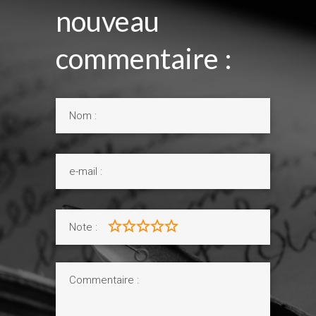
nouveau
commentaire :
Note :