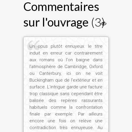
Commentaires
sur l'ouvrage
(3)
Un opus plutôt ennuyeux. le titre
induit en erreur car contrairement
aux romans où l'on baigne dans
l'atmosphère de Cambridge, Oxford
ou Canterbury, ici on ne voit
Buckingham que de l'extérieur et en
surface. L'intrigue garde une facture
trop classique sans cependant être
balisée des repères rassurants
habituels comme la confrontation
finale par exemple. Par ailleurs
encore une fois on relève une
contradiction très ennuyeuse. Au