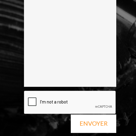
ENVOYER