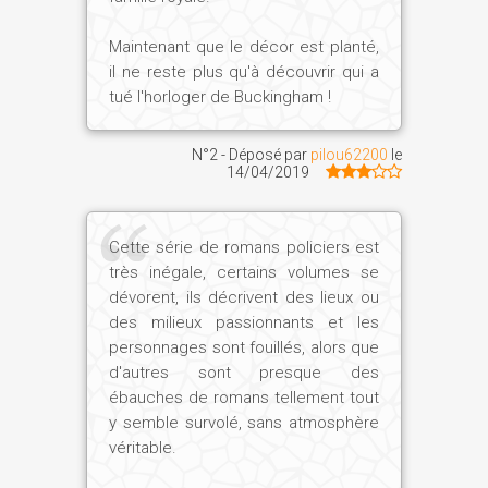
Maintenant que le décor est planté,
il ne reste plus qu'à découvrir qui a
tué l'horloger de Buckingham !
N°2 - Déposé par
pilou62200
le
14/04/2019
Cette série de romans policiers est
très inégale, certains volumes se
dévorent, ils décrivent des lieux ou
des milieux passionnants et les
personnages sont fouillés, alors que
d'autres sont presque des
ébauches de romans tellement tout
y semble survolé, sans atmosphère
véritable.