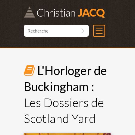
Christian
L'Horloger de
Buckingham :
Les Dossiers de
Scotland Yard