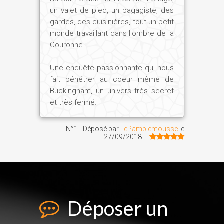
un valet de pied, un bagagiste, des
gardes, des cuisinières, tout un petit
monde travaillant dans l'ombre de la
Couronne.
Une enquête passionnante qui nous
fait pénétrer au coeur même de
Buckingham, un univers très secret
et très fermé.
N°1 - Déposé par
LePamplemousse
le
27/09/2018
Déposer un