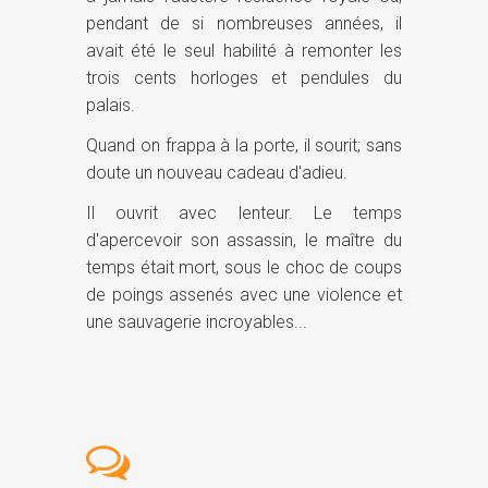
pendant de si nombreuses années, il
avait été le seul habilité à remonter les
trois cents horloges et pendules du
palais.
Quand on frappa à la porte, il sourit; sans
doute un nouveau cadeau d'adieu.
Il ouvrit avec lenteur. Le temps
d'apercevoir son assassin, le maître du
temps était mort, sous le choc de coups
de poings assenés avec une violence et
une sauvagerie incroyables...