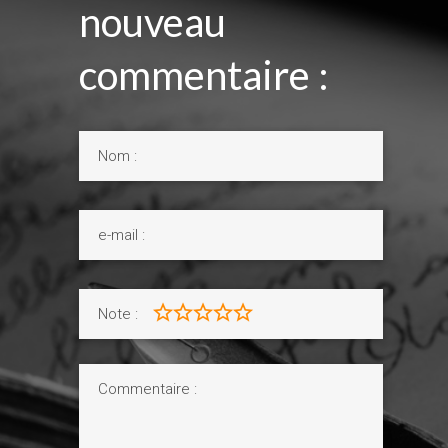
nouveau
commentaire :
Note :