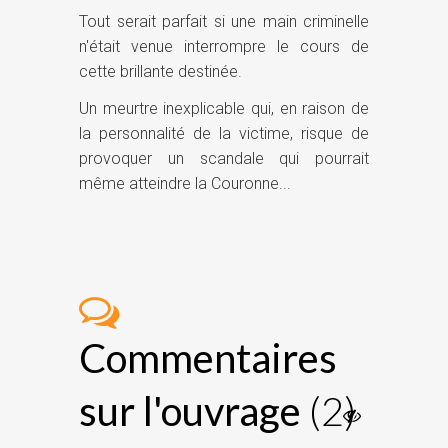
Tout serait parfait si une main criminelle
n'était venue interrompre le cours de
cette brillante destinée.
Un meurtre inexplicable qui, en raison de
la personnalité de la victime, risque de
provoquer un scandale qui pourrait
même atteindre la Couronne...
Commentaires
sur l'ouvrage
(2)