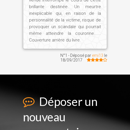
brillante destinée. Un meurtre
inexplicable qui, en raison de la
personnalité de la victime, risque de
provoquer un scandale qui pourrait
même atteindre la couronne......
Couverture arrière du livre.
N°1 - Déposé par
emi13
le
18/09/2017
Déposer un
nouveau