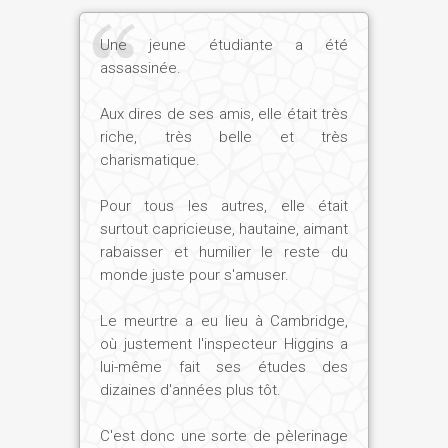
Une jeune étudiante a été
assassinée.
Aux dires de ses amis, elle était très
riche, très belle et très
charismatique.
Pour tous les autres, elle était
surtout capricieuse, hautaine, aimant
rabaisser et humilier le reste du
monde juste pour s'amuser.
Le meurtre a eu lieu à Cambridge,
où justement l'inspecteur Higgins a
lui-même fait ses études des
dizaines d'années plus tôt.
C'est donc une sorte de pèlerinage