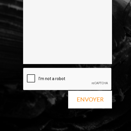
ENVOYER