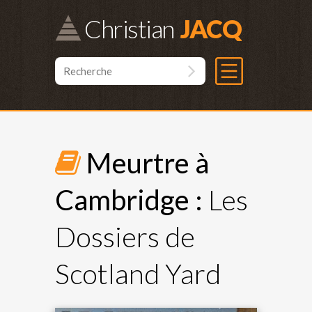
Christian
Meurtre à
Cambridge :
Les
Dossiers de
Scotland Yard