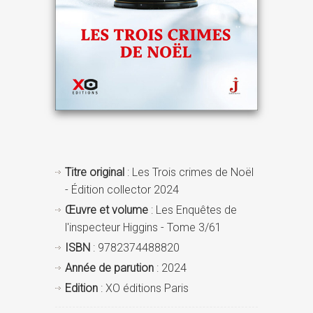
Titre original
: Les Trois crimes de Noël
- Édition collector 2024
Œuvre et volume
: Les Enquêtes de
l'inspecteur Higgins - Tome 3/61
ISBN
: 9782374488820
Année de parution
: 2024
Edition
: XO éditions Paris