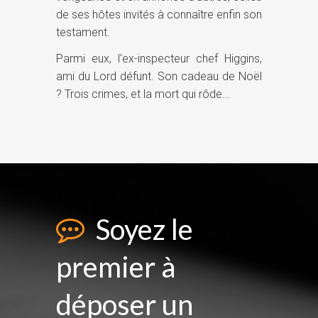
de ses hôtes invités à connaître enfin son
testament.
Parmi eux, l'ex-inspecteur chef Higgins,
ami du Lord défunt. Son cadeau de Noël
? Trois crimes, et la mort qui rôde...
Soyez le
premier à
déposer un