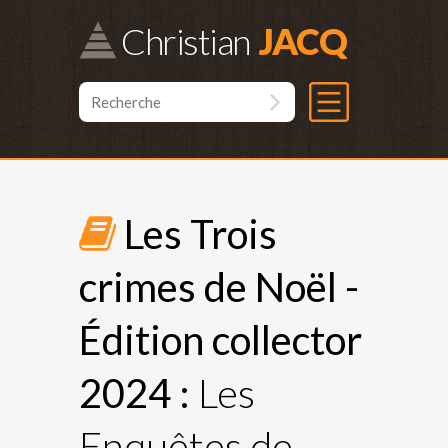
Christian
Les Trois
crimes de Noël -
Édition collector
2024 :
Les
Enquêtes de