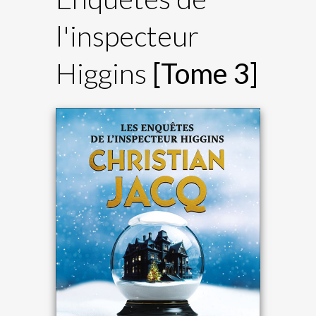
l'inspecteur
Higgins
[Tome 3]