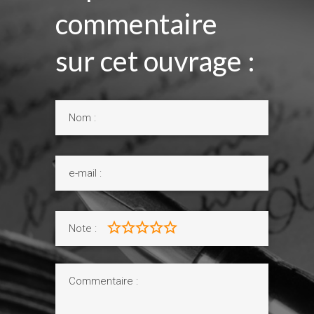
commentaire
sur cet ouvrage :
Note :