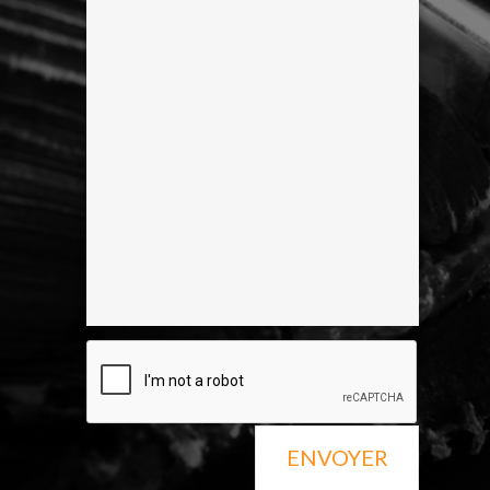
ENVOYER