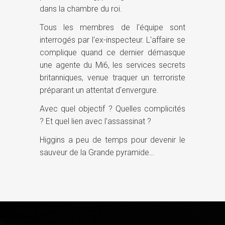
dans la chambre du roi.
Tous les membres de l'équipe sont
interrogés par l'ex-inspecteur. L'affaire se
complique quand ce dernier démasque
une agente du Mi6, les services secrets
britanniques, venue traquer un terroriste
préparant un attentat d'envergure.
Avec quel objectif ? Quelles complicités
? Et quel lien avec l'assassinat ?
Higgins a peu de temps pour devenir le
sauveur de la Grande pyramide…