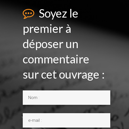
Soyez le
premier à
déposer un
commentaire
sur cet ouvrage :