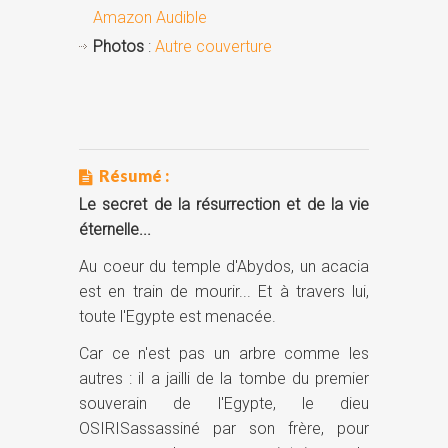
Amazon Audible
Photos
:
Autre couverture
Résumé :
Le secret de la résurrection et de la vie
éternelle...
Au coeur du temple d'Abydos, un acacia
est en train de mourir... Et à travers lui,
toute l'Egypte est menacée.
Car ce n'est pas un arbre comme les
autres : il a jailli de la tombe du premier
souverain de l'Egypte, le dieu
OSIRISassassiné par son frère, pour