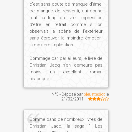
c'est sans doute ce manque d'âme,
ce manque de ressenti, qui donne
tout au long du livre l'impression
d'être en retrait comme si on
observait la scène de l'extérieur
sans éprouver la moindre émotion,
la moindre implication.
Dommage car, par ailleurs, le livre de
Christian Jacq n'en demeure pas
moins un excellent roman
historique.
N°5 - Déposé par
bleuettediot
le
21/02/2011
Comme dans de nombreux livres de
Christian Jacq, la saga " Les