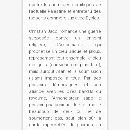
contre les nomades sémitiques de
l'actuelle Palestine et entretenu des
rapports commerciaux avec Byblos.
Christian Jacq, romance une guerre
supposée contre un ennemi
religieux, l'Annonciateur, qui
prophétise un dieu unique et jaloux,
représentant tout ensemble le dieu
des juifs (qui viendront plus tard),
mais surtout Allah et la soumission
(islam) imposée à tous. Par ses
pouvoirs démoniaques et son
alliance avec les pires bandits du
royaume, l'Annonciateur sape le
pouvoir pharaonique, tue et mutile
beaucoup de ceux qui ne se
soumettent pas, sauf bien sûr la
garde rapprochée du pharaon, sa