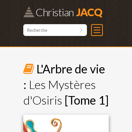
Christian
L'Arbre de vie
:
Les Mystères
d'Osiris
[Tome 1]