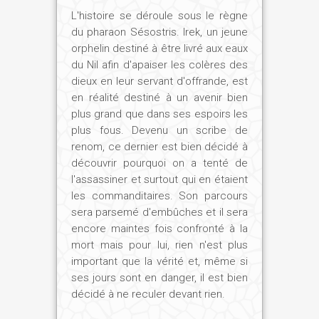
L'histoire se déroule sous le règne
du pharaon Sésostris. Irek, un jeune
orphelin destiné à être livré aux eaux
du Nil afin d'apaiser les colères des
dieux en leur servant d'offrande, est
en réalité destiné à un avenir bien
plus grand que dans ses espoirs les
plus fous. Devenu un scribe de
renom, ce dernier est bien décidé à
découvrir pourquoi on a tenté de
l'assassiner et surtout qui en étaient
les commanditaires. Son parcours
sera parsemé d'embûches et il sera
encore maintes fois confronté à la
mort mais pour lui, rien n'est plus
important que la vérité et, même si
ses jours sont en danger, il est bien
décidé à ne reculer devant rien.