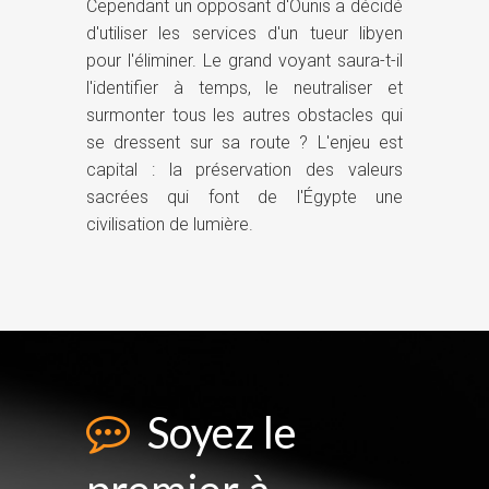
Cependant un opposant d'Ounis a décidé
d'utiliser les services d'un tueur libyen
pour l'éliminer. Le grand voyant saura-t-il
l'identifier à temps, le neutraliser et
surmonter tous les autres obstacles qui
se dressent sur sa route ? L'enjeu est
capital : la préservation des valeurs
sacrées qui font de l'Égypte une
civilisation de lumière.
Soyez le