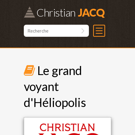
Christian
Le grand
voyant
d'Héliopolis