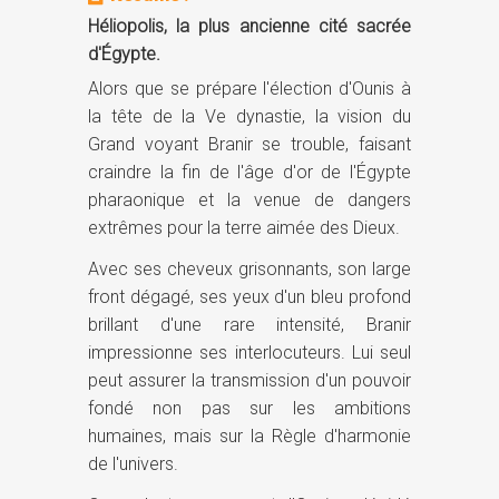
Héliopolis, la plus ancienne cité sacrée
d'Égypte.
Alors que se prépare l'élection d'Ounis à
la tête de la Ve dynastie, la vision du
Grand voyant Branir se trouble, faisant
craindre la fin de l'âge d'or de l'Égypte
pharaonique et la venue de dangers
extrêmes pour la terre aimée des Dieux.
Avec ses cheveux grisonnants, son large
front dégagé, ses yeux d'un bleu profond
brillant d'une rare intensité, Branir
impressionne ses interlocuteurs. Lui seul
peut assurer la transmission d'un pouvoir
fondé non pas sur les ambitions
humaines, mais sur la Règle d'harmonie
de l'univers.