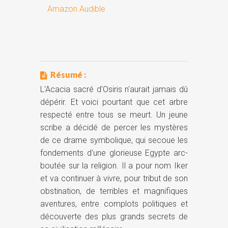
Amazon Audible
Résumé :
L'Acacia sacré d'Osiris n'aurait jamais dû
dépérir. Et voici pourtant que cet arbre
respecté entre tous se meurt. Un jeune
scribe a décidé de percer les mystères
de ce drame symbolique, qui secoue les
fondements d'une glorieuse Egypte arc-
boutée sur la religion. Il a pour nom Iker
et va continuer à vivre, pour tribut de son
obstination, de terribles et magnifiques
aventures, entre complots politiques et
découverte des plus grands secrets de