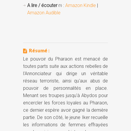
A lire / écouter
:
Amazon Kindle
|
(1)
Amazon Audible
Résumé :
Le pouvoir du Pharaon est menacé de
toutes parts suite aux actions rebelles de
l'Annonciateur qui dirige un véritable
réseau terroriste, ainsi qu'aux abus de
pouvoir de personnalités en place.
Menant ses troupes jusqu'à Abydos pour
encercler les forces loyales au Pharaon,
ce dernier espère avoir gagné la dernière
partie. De son côté, le jeune Iker recueille
les informations de femmes effrayées