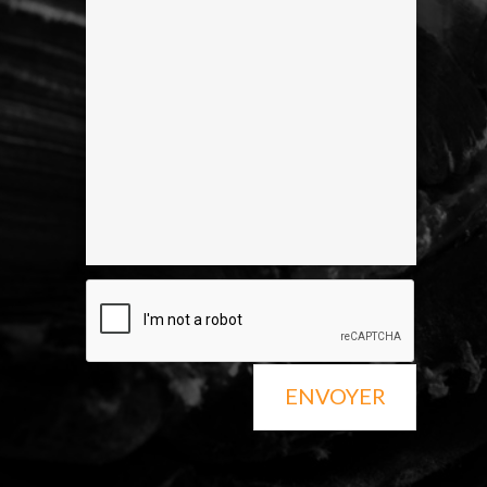
ENVOYER