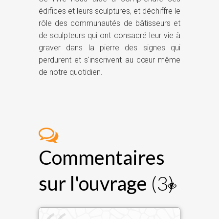
édifices et leurs sculptures, et déchiffre le
rôle des communautés de bâtisseurs et
de sculpteurs qui ont consacré leur vie à
graver dans la pierre des signes qui
perdurent et s'inscrivent au cœur même
de notre quotidien.
Commentaires
sur l'ouvrage
(3)