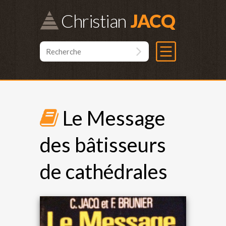
Christian
Le Message
des bâtisseurs
de cathédrales