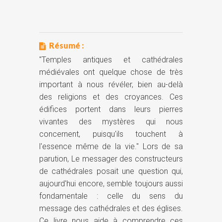
Résumé :
"Temples antiques et cathédrales
médiévales ont quelque chose de très
important à nous révéler, bien au-delà
des religions et des croyances. Ces
édifices portent dans leurs pierres
vivantes des mystères qui nous
concernent, puisqu'ils touchent à
l'essence même de la vie." Lors de sa
parution, Le messager des constructeurs
de cathédrales posait une question qui,
aujourd'hui encore, semble toujours aussi
fondamentale : celle du sens du
message des cathédrales et des églises.
Ce livre nous aide à comprendre ces