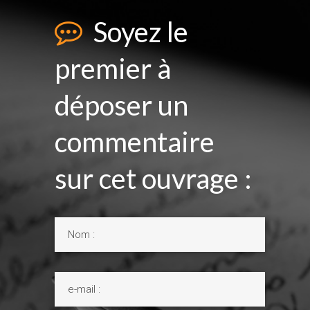
Soyez le
premier à
déposer un
commentaire
sur cet ouvrage :