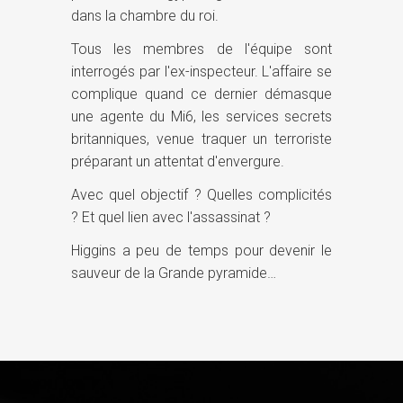
dans la chambre du roi.
Tous les membres de l'équipe sont
interrogés par l'ex-inspecteur. L'affaire se
complique quand ce dernier démasque
une agente du Mi6, les services secrets
britanniques, venue traquer un terroriste
préparant un attentat d'envergure.
Avec quel objectif ? Quelles complicités
? Et quel lien avec l'assassinat ?
Higgins a peu de temps pour devenir le
sauveur de la Grande pyramide…