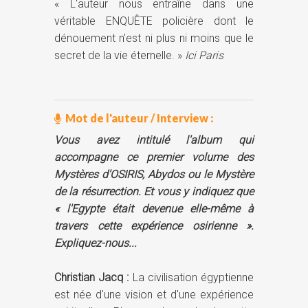
« L'auteur nous entraîne dans une
véritable ENQUÊTE policière dont le
dénouement n'est ni plus ni moins que le
secret de la vie éternelle. »
Ici Paris
Mot de l'auteur / Interview :
Vous avez intitulé l'album qui
accompagne ce premier volume des
Mystères d'OSIRIS, Abydos ou le Mystère
de la résurrection. Et vous y indiquez que
« l'Egypte était devenue elle-même à
travers cette expérience osirienne ».
Expliquez-nous...
Christian Jacq :
La civilisation égyptienne
est née d'une vision et d'une expérience