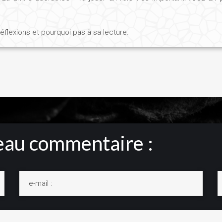
 réflexions et pourquoi pas à sa lecture.
au commentaire :