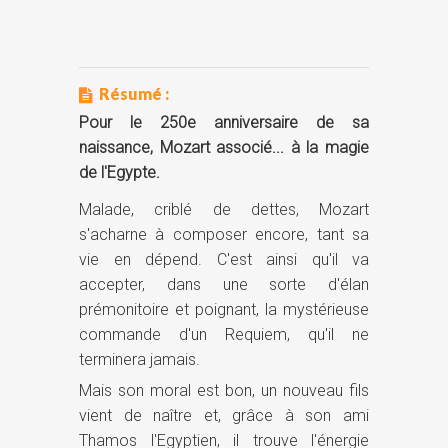
Résumé :
Pour le 250e anniversaire de sa
naissance, Mozart associé... à la magie
de l'Egypte.
Malade, criblé de dettes, Mozart
s'acharne à composer encore, tant sa
vie en dépend. C'est ainsi qu'il va
accepter, dans une sorte d'élan
prémonitoire et poignant, la mystérieuse
commande d'un Requiem, qu'il ne
terminera jamais.
Mais son moral est bon, un nouveau fils
vient de naître et, grâce à son ami
Thamos l'Egyptien, il trouve l'énergie