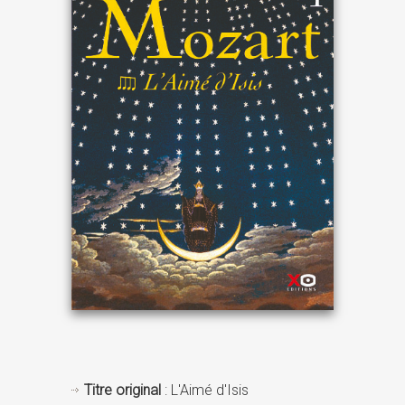
Titre original
: L'Aimé d'Isis