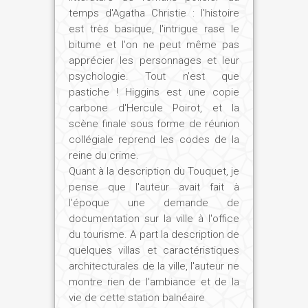
temps d'Agatha Christie : l'histoire
est très basique, l'intrigue rase le
bitume et l'on ne peut même pas
apprécier les personnages et leur
psychologie. Tout n'est que
pastiche ! Higgins est une copie
carbone d'Hercule Poirot, et la
scène finale sous forme de réunion
collégiale reprend les codes de la
reine du crime.
Quant à la description du Touquet, je
pense que l'auteur avait fait à
l'époque une demande de
documentation sur la ville à l'office
du tourisme. A part la description de
quelques villas et caractéristiques
architecturales de la ville, l'auteur ne
montre rien de l'ambiance et de la
vie de cette station balnéaire