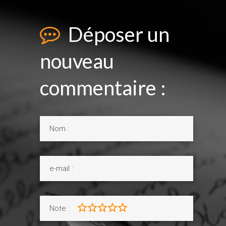
Déposer un
nouveau
commentaire :
Note :