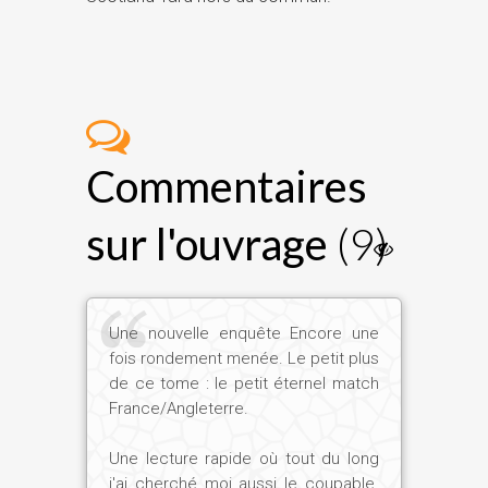
Commentaires
sur l'ouvrage
(9)
Une nouvelle enquête Encore une
fois rondement menée. Le petit plus
de ce tome : le petit éternel match
France/Angleterre.
Une lecture rapide où tout du long
j'ai cherché moi aussi le coupable.