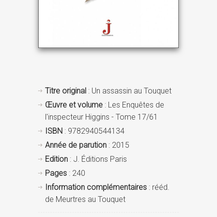
Titre original
: Un assassin au Touquet
Œuvre et volume
: Les Enquêtes de
l'inspecteur Higgins - Tome 17/61
ISBN
: 9782940544134
Année de parution
: 2015
Edition
: J. Éditions Paris
Pages
: 240
Information complémentaires
: rééd.
de Meurtres au Touquet