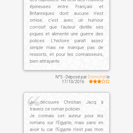
épineuses entre Français et
Britanniques dont aucune n'est
omise, c'est avec un humour
corrosif que l'auteur distille ses
piques et alimente une guerre des
polices. L'histoire paraît assez
simple mais ne manque pas de
ressorts, et pour les connaisseurs,
bien attrayante.
N°5 - Déposé par
Domichel
le
17/10/2016
Je découvre Christian Jacq à
travers ce roman policier.
Je connais cet auteur pour les
romans sur l'Egypte, mais sans en
avoir lu car l'Egypte n'est pas mon