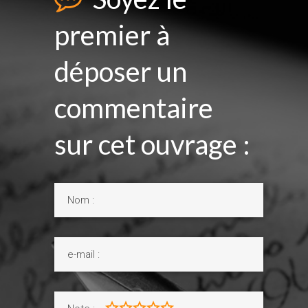
premier à
déposer un
commentaire
sur cet ouvrage :