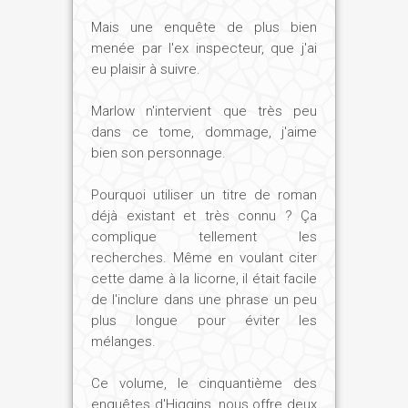
Mais une enquête de plus bien
menée par l'ex inspecteur, que j'ai
eu plaisir à suivre.
Marlow n'intervient que très peu
dans ce tome, dommage, j'aime
bien son personnage.
Pourquoi utiliser un titre de roman
déjà existant et très connu ? Ça
complique tellement les
recherches. Même en voulant citer
cette dame à la licorne, il était facile
de l'inclure dans une phrase un peu
plus longue pour éviter les
mélanges.
Ce volume, le cinquantième des
enquêtes d'Higgins, nous offre deux