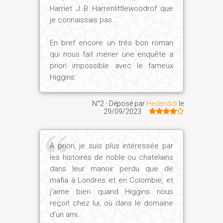
Harriet J B Harrenlittlewoodrof que
je connaissais pas...
En bref encore un très bon roman
qui nous fait mener une enquête a
priori impossible avec le fameux
Higgins.
N°2 - Déposé par
Hedendidi
le
29/09/2023
À priori, je suis plus intéressée par
les histoires de noble ou chatelains
dans leur manoir perdu que de
mafia à Londres et en Colombie, et
j'aime bien quand Higgins nous
reçoit chez lui, où dans le domaine
d'un ami.