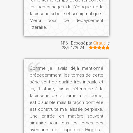
les personnages de l'époque de la
tapisserie si belle et si énigmatique.
Merci pour ce dépaysement
littéraire.
N°6 - Déposé par
Giraud
le
28/01/2024
Comme je l'avais déjà mentionné
précédemment, les tomes de cette
série sont de qualité très inégale et
ici, l'histoire, faisant référence à la
tapisserie de la Dame à la licorne,
est plausible mais la façon dont elle
est construite m'a laissée perplexe.
Une entrée en matière souvent
similaire pour tous les tomes des
aventures de l'inspecteur Higgins :