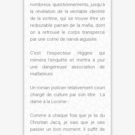
nombreux questionnements, jusqu'à
la révélation de la véritable identité
de la victime, qui se trouve être un
redoutable parrain de la mafia, dont
on a retrouvé le corps transpercé
par une corne de narval aiguisée.
C'est l'inspecteur Higgins qui
mènera l'enquête et mettra à jour
une dangereuse association de
malfaiteurs.
Un roman policier relativement court
chargé de culture par son titre : La
dame à la Licorne -
Comme à chaque fois que je lis du
Christian Jacq, je sais que je vais
passer un bon moment. Il suffit de