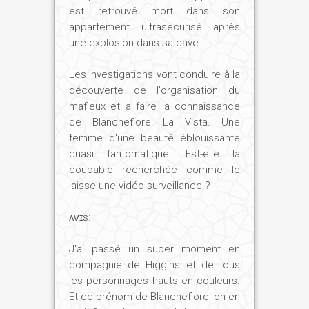
est retrouvé mort dans son
appartement ultrasecurisé après
une explosion dans sa cave.
Les investigations vont conduire à la
découverte de l'organisation du
mafieux et à faire la connaissance
de Blancheflore La Vista. Une
femme d'une beauté éblouissante
quasi fantomatique. Est-elle la
coupable recherchée comme le
laisse une vidéo surveillance ?
ᴀᴠɪs:
J'ai passé un super moment en
compagnie de Higgins et de tous
les personnages hauts en couleurs.
Et ce prénom de Blancheflore, on en