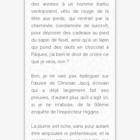
des années à un homme barbu
ventripotent, vêtu de rouge de la
tête aux pieds, qui rentrait par la
cheminée, condamnée de surcroît,
pour déposer des cadeaux au pied
du sapin de Noël, ainsi qu'à un lapin
qui pond des œufs en chocolat à
Pâques, j'ai bien le droit de croire ce
que je veux, non ?
Bon, je ne vais pas épiloguer sur
l'œuvre de Christian Jacq, écrivain
qui a déjà largement fait ses
preuves, d'autant plus qu'il s'agit ici,
si je ne m'abuse, de la 50ème
enquête de l'inspecteur Higgins.
La plume est riche, sans pour autant
être ampoulée ni prétentieuse, et la