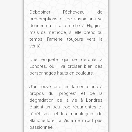
Débobiner l'écheveau de
présomptions et de suspicions va
donner du fil à retordre à Higgins,
mais sa méthode, si elle prend du
temps, l'amène toujours vers la
vérité.
Une enquête qui se déroule à
Londres, où il va croiser bien des
personnages hauts en couleurs.
J'ai trouvé que les lamentations à
propos du "progrès" et de la
dégradation de la vie à Londres
étaient un peu trop récurrentes et
répétitives, et les monologues de
Blancheflore La Vista ne m'ont pas
passionnée.