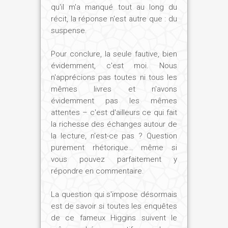
qu'il m'a manqué tout au long du
récit, la réponse n'est autre que : du
suspense.
Pour conclure, la seule fautive, bien
évidemment, c'est moi. Nous
n'apprécions pas toutes ni tous les
mêmes livres et n'avons
évidemment pas les mêmes
attentes – c'est d'ailleurs ce qui fait
la richesse des échanges autour de
la lecture, n'est-ce pas ? Question
purement rhétorique… même si
vous pouvez parfaitement y
répondre en commentaire.
La question qui s'impose désormais
est de savoir si toutes les enquêtes
de ce fameux Higgins suivent le