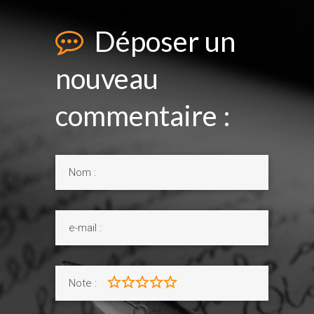
Déposer un
nouveau
commentaire :
Note :