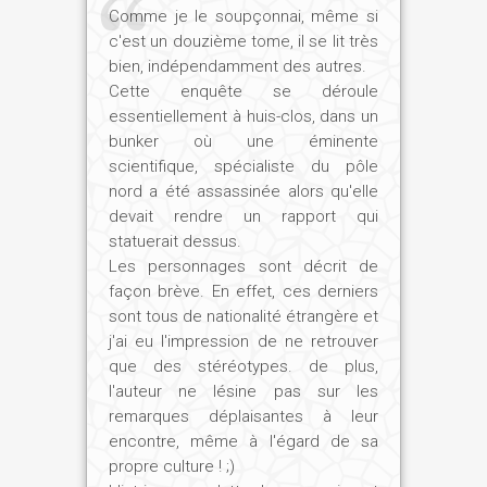
Comme je le soupçonnai, même si
c'est un douzième tome, il se lit très
bien, indépendamment des autres.
Cette enquête se déroule
essentiellement à huis-clos, dans un
bunker où une éminente
scientifique, spécialiste du pôle
nord a été assassinée alors qu'elle
devait rendre un rapport qui
statuerait dessus.
Les personnages sont décrit de
façon brève. En effet, ces derniers
sont tous de nationalité étrangère et
j'ai eu l'impression de ne retrouver
que des stéréotypes. de plus,
l'auteur ne lésine pas sur les
remarques déplaisantes à leur
encontre, même à l'égard de sa
propre culture ! ;)