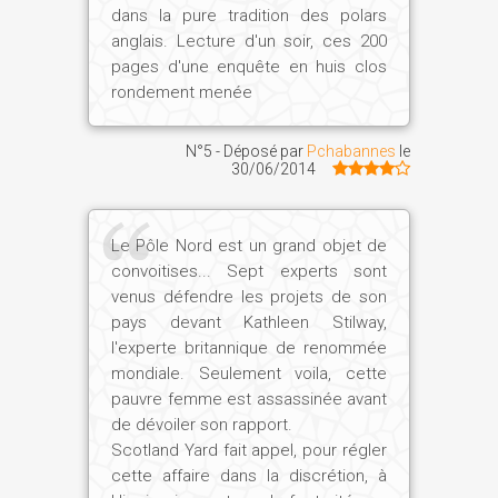
dans la pure tradition des polars
anglais. Lecture d'un soir, ces 200
pages d'une enquête en huis clos
rondement menée
N°5 - Déposé par
Pchabannes
le
30/06/2014
Le Pôle Nord est un grand objet de
convoitises... Sept experts sont
venus défendre les projets de son
pays devant Kathleen Stilway,
l'experte britannique de renommée
mondiale. Seulement voila, cette
pauvre femme est assassinée avant
de dévoiler son rapport.
Scotland Yard fait appel, pour régler
cette affaire dans la discrétion, à