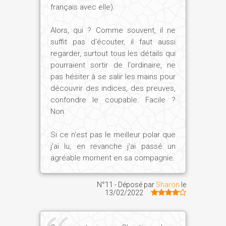
français avec elle).
Alors, qui ? Comme souvent, il ne
suffit pas d'écouter, il faut aussi
regarder, surtout tous les détails qui
pourraient sortir de l'ordinaire, ne
pas hésiter à se salir les mains pour
découvrir des indices, des preuves,
confondre le coupable. Facile ?
Non.
Si ce n'est pas le meilleur polar que
j'ai lu, en revanche j'ai passé un
agréable moment en sa compagnie.
N°11 - Déposé par
Sharon
le
13/02/2022