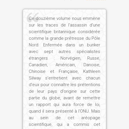
Ce douzième volume nous emmène
sur les traces de l'assassin d'une
scientifique britannique considérée
comme la grande prêtresse du Pôle
Nord. Enfermée dans un bunker
avec sept autres spécialistes
étrangers : Norvégien, Russe,
Canadien, Américain, Danoise,
Chinoise et Française, Kathleen
Silway s'entretient avec chacun
d'eux pour connaître les prétentions
de leur pays d'origine sur cette
partie du globe, avant de remettre
un rapport qui aura force de loi,
quand il sera présenté à l'ONU. Mais
au sein de cet aréopage
scientifique, qui a commis cet