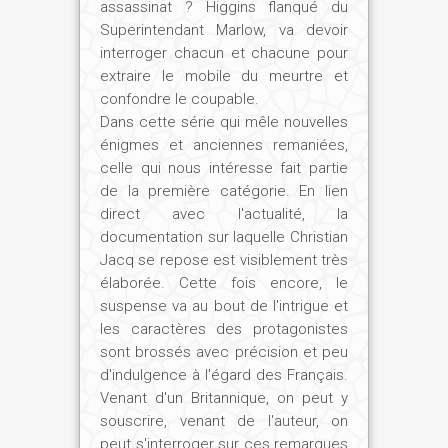
assassinat ? Higgins flanqué du
Superintendant Marlow, va devoir
interroger chacun et chacune pour
extraire le mobile du meurtre et
confondre le coupable.
Dans cette série qui mêle nouvelles
énigmes et anciennes remaniées,
celle qui nous intéresse fait partie
de la première catégorie. En lien
direct avec l'actualité, la
documentation sur laquelle Christian
Jacq se repose est visiblement très
élaborée. Cette fois encore, le
suspense va au bout de l'intrigue et
les caractères des protagonistes
sont brossés avec précision et peu
d'indulgence à l'égard des Français.
Venant d'un Britannique, on peut y
souscrire, venant de l'auteur, on
peut s'interroger sur ces remarques