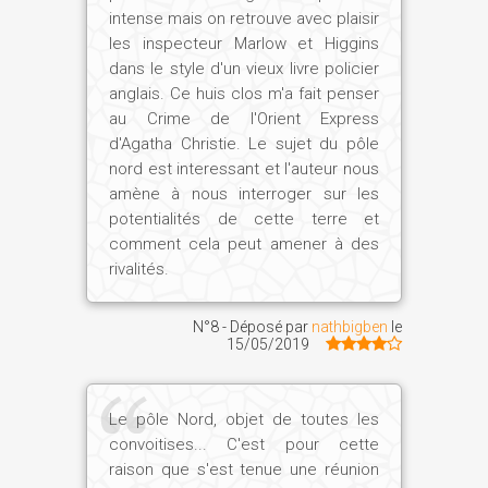
intense mais on retrouve avec plaisir
les inspecteur Marlow et Higgins
dans le style d'un vieux livre policier
anglais. Ce huis clos m'a fait penser
au Crime de l'Orient Express
d'Agatha Christie. Le sujet du pôle
nord est interessant et l'auteur nous
amène à nous interroger sur les
potentialités de cette terre et
comment cela peut amener à des
rivalités.
N°8 - Déposé par
nathbigben
le
15/05/2019
Le pôle Nord, objet de toutes les
convoitises... C'est pour cette
raison que s'est tenue une réunion