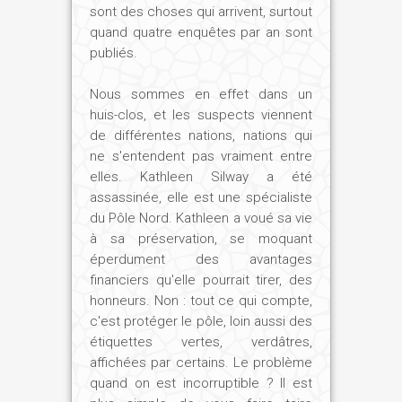
sont des choses qui arrivent, surtout
quand quatre enquêtes par an sont
publiés.
Nous sommes en effet dans un
huis-clos, et les suspects viennent
de différentes nations, nations qui
ne s'entendent pas vraiment entre
elles. Kathleen Silway a été
assassinée, elle est une spécialiste
du Pôle Nord. Kathleen a voué sa vie
à sa préservation, se moquant
éperdument des avantages
financiers qu'elle pourrait tirer, des
honneurs. Non : tout ce qui compte,
c'est protéger le pôle, loin aussi des
étiquettes vertes, verdâtres,
affichées par certains. Le problème
quand on est incorruptible ? Il est