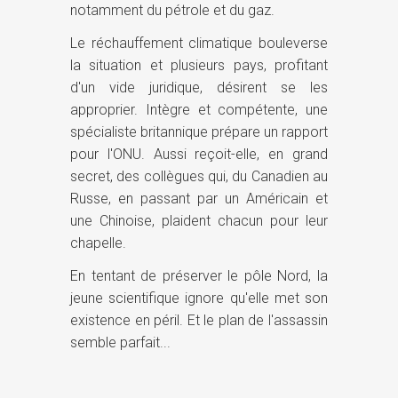
notamment du pétrole et du gaz.
Le réchauffement climatique bouleverse
la situation et plusieurs pays, profitant
d'un vide juridique, désirent se les
approprier. Intègre et compétente, une
spécialiste britannique prépare un rapport
pour l'ONU. Aussi reçoit-elle, en grand
secret, des collègues qui, du Canadien au
Russe, en passant par un Américain et
une Chinoise, plaident chacun pour leur
chapelle.
En tentant de préserver le pôle Nord, la
jeune scientifique ignore qu'elle met son
existence en péril. Et le plan de l'assassin
semble parfait...