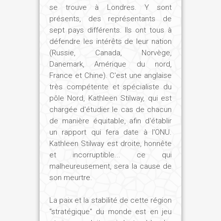
se trouve à Londres. Y sont
présents, des représentants de
sept pays différents. Ils ont tous à
défendre les intérêts de leur nation
(Russie, Canada, Norvège,
Danemark, Amérique du nord,
France et Chine). C'est une anglaise
très compétente et spécialiste du
pôle Nord, Kathleen Stilway, qui est
chargée d'étudier le cas de chacun
de manière équitable, afin d'établir
un rapport qui fera date à l'ONU.
Kathleen Stilway est droite, honnête
et incorruptible... ce qui
malheureusement, sera la cause de
son meurtre.
La paix et la stabilité de cette région
"stratégique" du monde est en jeu