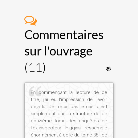
Commentaires
sur l'ouvrage
(11)
En commençant la lecture de ce
titre, j'ai eu l'impression de l'avoir
déjà lu. Ce n'était pas le cas, c'est
simplement que la structure de ce
douzième tome des enquêtes de
l'ex-inspecteur Higgins ressemble
énormément à celle du tome 38 : ce