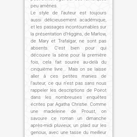
peu amènes.
Le style de l'auteur est toujours
aussi délicieusement académique,
et les passages incontournables sur
la présentation d'Higgins, de Marlow,
de Mary et Trafalgar, ne sont pas
absents. C'est bien pour qui
découvre la série pour la première
fois, cela fait sourire au-delà du
cinquième livre... Mais on se laisse
aller à ces petites manies de
l'auteur, ce qui n'est pas sans nous
rappeler les descriptions de Poirot
dans les nombreuses enquêtes
écrites par Agatha Christie. Comme
une madeleine de Proust, on
savoure ce roman un dimanche
après-midi pluvieux, un plaid sur les
genoux, avec une tasse du meilleur