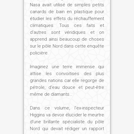
Nasa avait utilisé de simples petits
canards de bain en plastique pour
étudier les effets du réchauffement
climatiques. Tous ces faits et
d'autres sont véridiques et on
apprend ainsi beaucoup de choses
sur le pôle Nord dans cette enquête
policière.
Imaginez une terre immense qui
attise les convoitises des plus
grandes nations car elle regorge de
pétrole, d'eau douce et peut-être
même de diamants…
Dans ce volume, l'ex-inspecteur
Higgins va devoir élucider le meurtre
d'une brillante spécialiste du pôle
Nord qui devait rédiger un rapport