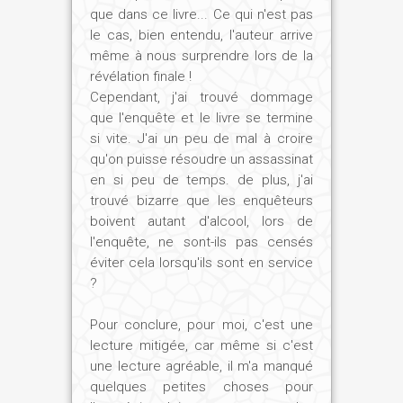
que dans ce livre... Ce qui n'est pas
le cas, bien entendu, l'auteur arrive
même à nous surprendre lors de la
révélation finale !
Cependant, j'ai trouvé dommage
que l'enquête et le livre se termine
si vite. J'ai un peu de mal à croire
qu'on puisse résoudre un assassinat
en si peu de temps. de plus, j'ai
trouvé bizarre que les enquêteurs
boivent autant d'alcool, lors de
l'enquête, ne sont-ils pas censés
éviter cela lorsqu'ils sont en service
?
Pour conclure, pour moi, c'est une
lecture mitigée, car même si c'est
une lecture agréable, il m'a manqué
quelques petites choses pour