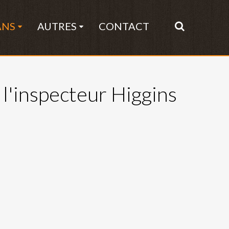
ANS
AUTRES
CONTACT
l'inspecteur Higgins