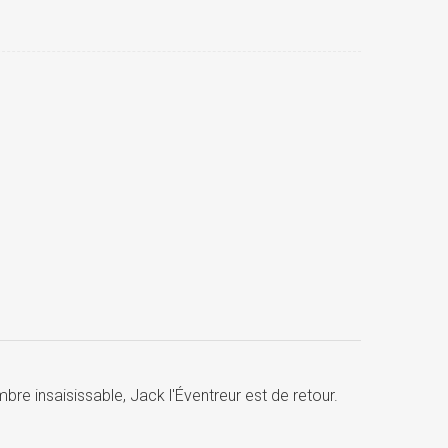
e insaisissable, Jack l'Éventreur est de retour.