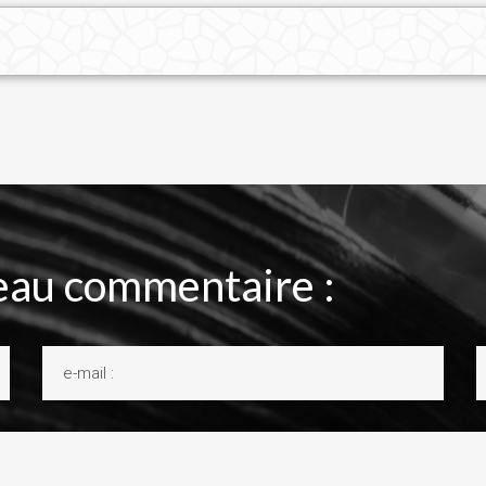
au commentaire :