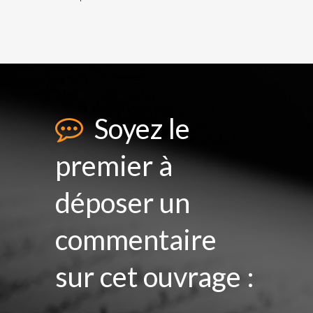
Soyez le
premier à
déposer un
commentaire
sur cet ouvrage :