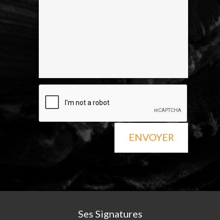
ENVOYER
Ses Signatures