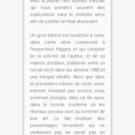
avec la plupart des auteurs français
qui nous pondent souvent des
explications sans le moindre sens
afin de justifier un final ahurissant.
Un gros bémol est toutefois à noter
dans cette série consacrée à
l'inspecteur Higgins et qui consiste
en la volonté de l'auteur, et de sa
maison d'édition, d'alterner entre un
roman écrit dans les années 1980 et
une intrigue inédite. Alors que dans
le précédent volume de cette série,
internet n'existait pas encore, nous
sommes plongés, dans ce 6e opus,
dans le monde moderne où les
réseaux sociaux sont au sommet de
leur art. Le fait d'utiliser des
personnages récurrents qui ne
vieillissent pas ne serait pas un