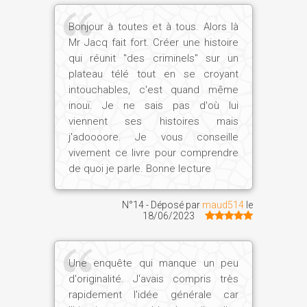
Bonjour à toutes et à tous. Alors là
Mr Jacq fait fort. Créer une histoire
qui réunit "des criminels" sur un
plateau télé tout en se croyant
intouchables, c'est quand même
inouï. Je ne sais pas d'où lui
viennent ses histoires mais
j'adoooore. Je vous conseille
vivement ce livre pour comprendre
de quoi je parle. Bonne lecture
N°14 - Déposé par
maud514
le
18/06/2023
Une enquête qui manque un peu
d'originalité. J'avais compris très
rapidement l'idée générale car