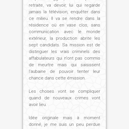
retraite, va devoir, lui qui regarde
jamais la télévision, enquêter dans
ce milieu. Il va se rendre dans la
résidence où en vase clos, sans
communication avec le monde
extérieur, la production abrite les
sept candidats. Sa mission est de
distinguer les vrais criminels des
affabulateurs qui n'ont pas commis
de meurtre mais qui saisissent
l'aubaine de pouvoir tenter leur
chance dans cette émission.
Les choses vont se compliquer
quand de nouveaux crimes vont
avoir lieu.
Idée originale mais à moment
donné, je me suis un peu perdue