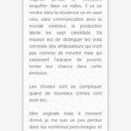
enquêter dans ce milieu. Il va se
rendre dans la résidence où en vase
clos, sans communication avec le
monde extérieur, la production
abrite les sept candidats. Sa
mission est de distinguer les vrais
criminels des affabulateurs qui n'ont
pas commis de meurtre mais qui
saisissent l'aubaine de pouvoir
tenter leur chance dans cette
émission.
Les choses vont se compliquer
quand de nouveaux crimes vont
avoir lieu.
Idée originale mais à moment
donné, je me suis un peu perdue
dans les nombreux personnages et