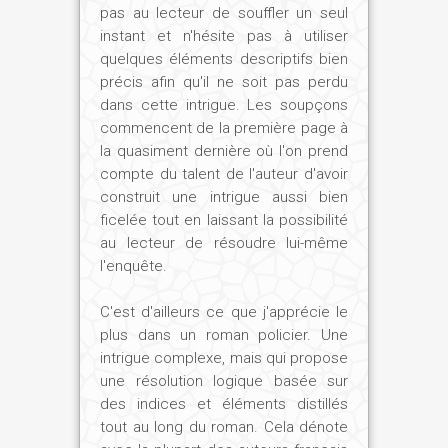
pas au lecteur de souffler un seul
instant et n'hésite pas à utiliser
quelques éléments descriptifs bien
précis afin qu'il ne soit pas perdu
dans cette intrigue. Les soupçons
commencent de la première page à
la quasiment dernière où l'on prend
compte du talent de l'auteur d'avoir
construit une intrigue aussi bien
ficelée tout en laissant la possibilité
au lecteur de résoudre lui-même
l'enquête.
C'est d'ailleurs ce que j'apprécie le
plus dans un roman policier. Une
intrigue complexe, mais qui propose
une résolution logique basée sur
des indices et éléments distillés
tout au long du roman. Cela dénote