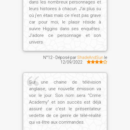
dans les nombreux personnages et
leurs histoires à chacun. J'ai plus su
où j'en étais mais ce n'est pas grave
car pour moi, le plaisir réside à
suivre Higgins dans ses enquêtes.
J'adore ce personnage et son
univers.
N°12 - Déposé par
ShadeAndSun
le
12/09/2022
Sur une chaine de télévision
anglaise, une nouvelle émission va
voir le jour. Son nom sera "Crime
Academy" et son succès est déjà
assuré car c'est le présentateur
vedette de ce genre de télé-réalité
qui va être aux commandes.