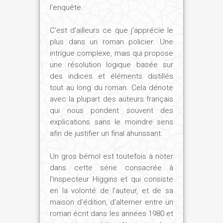
l'enquête.
C'est d'ailleurs ce que j'apprécie le
plus dans un roman policier. Une
intrigue complexe, mais qui propose
une résolution logique basée sur
des indices et éléments distillés
tout au long du roman. Cela dénote
avec la plupart des auteurs français
qui nous pondent souvent des
explications sans le moindre sens
afin de justifier un final ahurissant.
Un gros bémol est toutefois à noter
dans cette série consacrée à
l'inspecteur Higgins et qui consiste
en la volonté de l'auteur, et de sa
maison d'édition, d'alterner entre un
roman écrit dans les années 1980 et