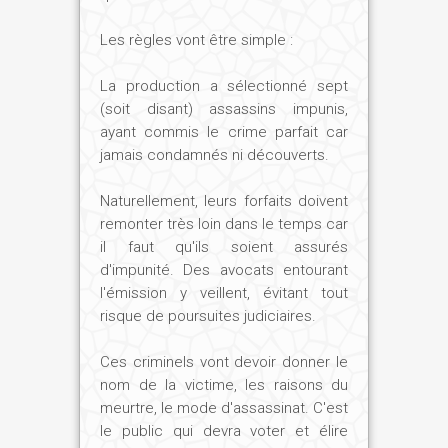
Les règles vont être simple :
La production a sélectionné sept
(soit disant) assassins impunis,
ayant commis le crime parfait car
jamais condamnés ni découverts.
Naturellement, leurs forfaits doivent
remonter très loin dans le temps car
il faut qu'ils soient assurés
d'impunité. Des avocats entourant
l'émission y veillent, évitant tout
risque de poursuites judiciaires.
Ces criminels vont devoir donner le
nom de la victime, les raisons du
meurtre, le mode d'assassinat. C'est
le public qui devra voter et élire