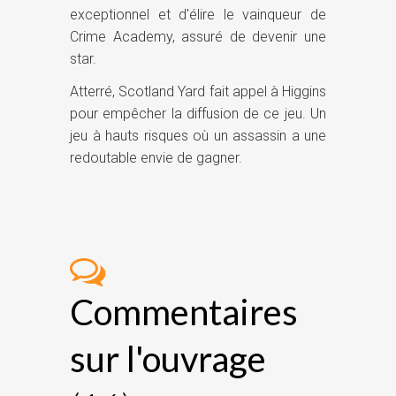
exceptionnel et d'élire le vainqueur de
Crime Academy, assuré de devenir une
star.
Atterré, Scotland Yard fait appel à Higgins
pour empêcher la diffusion de ce jeu. Un
jeu à hauts risques où un assassin a une
redoutable envie de gagner.
Commentaires
sur l'ouvrage