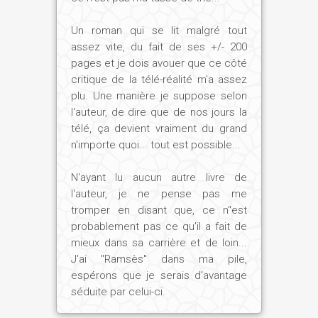
Un roman qui se lit malgré tout
assez vite, du fait de ses +/- 200
pages et je dois avouer que ce côté
critique de la télé-réalité m'a assez
plu. Une manière je suppose selon
l'auteur, de dire que de nos jours la
télé, ça devient vraiment du grand
n'importe quoi... tout est possible...
N'ayant lu aucun autre livre de
l'auteur, je ne pense pas me
tromper en disant que, ce n''est
probablement pas ce qu'il a fait de
mieux dans sa carrière et de loin...
J'ai "Ramsès" dans ma pile,
espérons que je serais d'avantage
séduite par celui-ci.