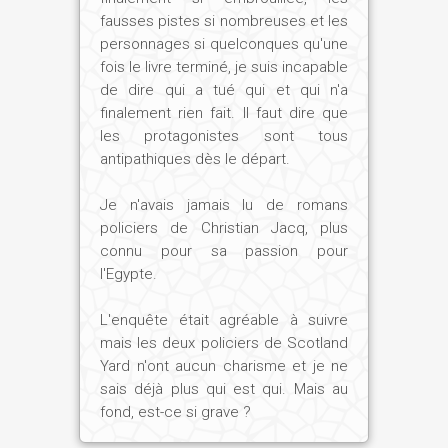
fausses pistes si nombreuses et les
personnages si quelconques qu'une
fois le livre terminé, je suis incapable
de dire qui a tué qui et qui n'a
finalement rien fait. Il faut dire que
les protagonistes sont tous
antipathiques dès le départ.
Je n'avais jamais lu de romans
policiers de Christian Jacq, plus
connu pour sa passion pour
l'Egypte.
L'enquête était agréable à suivre
mais les deux policiers de Scotland
Yard n'ont aucun charisme et je ne
sais déjà plus qui est qui. Mais au
fond, est-ce si grave ?