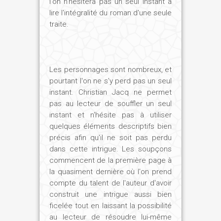
l'on n'hésitera pas un seul instant à
lire l'intégralité du roman d'une seule
traite.
Les personnages sont nombreux, et
pourtant l'on ne s'y perd pas un seul
instant. Christian Jacq ne permet
pas au lecteur de souffler un seul
instant et n'hésite pas à utiliser
quelques éléments descriptifs bien
précis afin qu'il ne soit pas perdu
dans cette intrigue. Les soupçons
commencent de la première page à
la quasiment dernière où l'on prend
compte du talent de l'auteur d'avoir
construit une intrigue aussi bien
ficelée tout en laissant la possibilité
au lecteur de résoudre lui-même