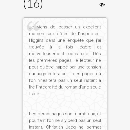
(16)
Je viens de passer un excellent
moment aux côtés de l'inspecteur
Higgins dans une enquête que j'ai
trouvée à la fois légère et
merveilleusement construite. Dès
les premières pages, le lecteur ne
peut qu'être happé par une tension
qui augmentera au fil des pages où
l'on n'hésitera pas un seul instant à
lire l'intégralité du roman d'une seule
traite.
Les personnages sont nombreux, et
pourtant l'on ne s'y perd pas un seul
instant. Christian Jacq ne permet