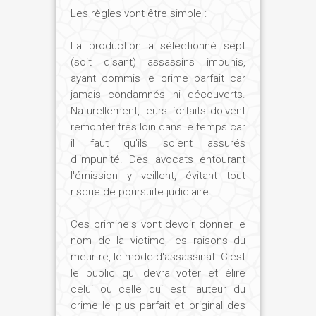
Les règles vont être simple :
La production a sélectionné sept
(soit disant) assassins impunis,
ayant commis le crime parfait car
jamais condamnés ni découverts.
Naturellement, leurs forfaits doivent
remonter très loin dans le temps car
il faut qu'ils soient assurés
d'impunité. Des avocats entourant
l'émission y veillent, évitant tout
risque de poursuite judiciaire.
Ces criminels vont devoir donner le
nom de la victime, les raisons du
meurtre, le mode d'assassinat. C'est
le public qui devra voter et élire
celui ou celle qui est l'auteur du
crime le plus parfait et original des