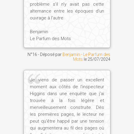
problème s'il n'y avait pas cette
alternance entre les époques d'un
ouvrage à l'autre.
Benjamin
Le Parfum des Mots
N°16 - Déposé par
Benjamin - Le Parfum des
Mots
le
25/07/2024
Je viens de passer un excellent
moment aux côtés de l'inspecteur
Higgins dans une enquête que j'ai
trouvée à la fois légère et
merveilleusement construite. Dès
les premières pages, le lecteur ne
peut qu'être happé par une tension
qui augmentera au fil des pages où