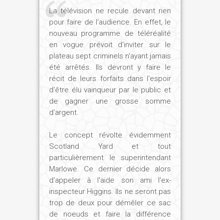
La télévision ne recule devant rien
pour faire de l'audience. En effet, le
nouveau programme de téléréalité
en vogue prévoit d'inviter sur le
plateau sept criminels n'ayant jamais
été arrêtés. Ils devront y faire le
récit de leurs forfaits dans l'espoir
d'être élu vainqueur par le public et
de gagner une grosse somme
d'argent.
Le concept révolte évidemment
Scotland Yard et tout
particulièrement le superintendant
Marlowe. Ce dernier décide alors
d'appeler à l'aide son ami l'ex-
inspecteur Higgins. Ils ne seront pas
trop de deux pour démêler ce sac
de noeuds et faire la différence