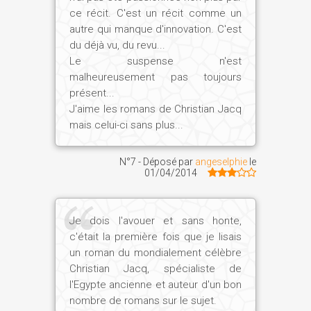
ce récit. C'est un récit comme un
autre qui manque d'innovation. C'est
du déjà vu, du revu...
Le suspense n'est
malheureusement pas toujours
présent...
J'aime les romans de Christian Jacq
mais celui-ci sans plus...
N°7 - Déposé par
angeselphie
le
01/04/2014
Je dois l'avouer et sans honte,
c'était la première fois que je lisais
un roman du mondialement célèbre
Christian Jacq, spécialiste de
l'Egypte ancienne et auteur d'un bon
nombre de romans sur le sujet.