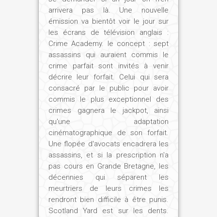
arrivera pas là. Une nouvelle
émission va bientôt voir le jour sur
les écrans de télévision anglais :
Crime Academy. le concept : sept
assassins qui auraient commis le
crime parfait sont invités à venir
décrire leur forfait. Celui qui sera
consacré par le public pour avoir
commis le plus exceptionnel des
crimes gagnera le jackpot, ainsi
qu'une adaptation
cinématographique de son forfait.
Une flopée d'avocats encadrera les
assassins, et si la prescription n'a
pas cours en Grande Bretagne, les
décennies qui séparent les
meurtriers de leurs crimes les
rendront bien difficile à être punis.
Scotland Yard est sur les dents.