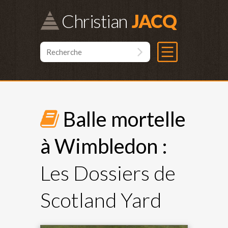
Christian
Balle mortelle
à Wimbledon :
Les Dossiers de
Scotland Yard