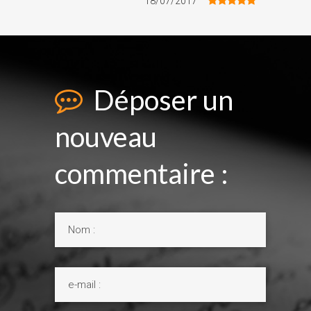
18/07/2017
Déposer un
nouveau
commentaire :