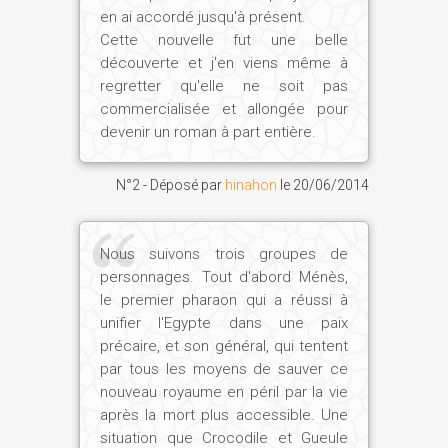
en ai accordé jusqu'à présent.
Cette nouvelle fut une belle
découverte et j'en viens même à
regretter qu'elle ne soit pas
commercialisée et allongée pour
devenir un roman à part entière.
N°2 - Déposé par
hinahon
le
20/06/2014
Nous suivons trois groupes de
personnages. Tout d'abord Ménès,
le premier pharaon qui a réussi à
unifier l'Egypte dans une paix
précaire, et son général, qui tentent
par tous les moyens de sauver ce
nouveau royaume en péril par la vie
après la mort plus accessible. Une
situation que Crocodile et Gueule