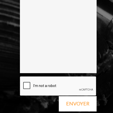
ENVOYER