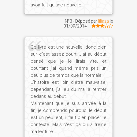
avoir fait qu'une nouvelle.
N°3 - Déposé par
liliaza
le
01/09/2014
Ce livre est une nouvelle, donc bien
sur, c'est assez court. J'ai au début
pensé que je le lirais vite, et
pourtant j'ai quand même pris un
peu plus de temps que la normale.
L'histoire est loin d'être mauvaise,
cependant, j'ai eu du mal à rentrer
dedans au début.
Maintenant que je suis arrivée à la
fin, je comprends pourquoi le début
est un peu lent, il faut bien placer le
contexte. Mais c'est ça qui a freiné
ma lecture.