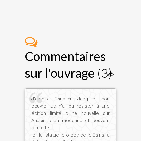
Commentaires
sur l'ouvrage
(3)
J'admire Christian Jacq et son
oeuvre. Je n'ai pu résister à une
édition limité d'une nouvelle sur
Anubis, dieu méconnu et souvent
peu cité.
Ici la statue protectrice d'Osiris a