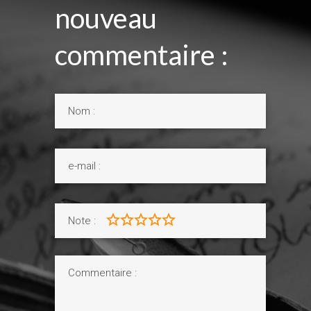
nouveau
commentaire :
Note :