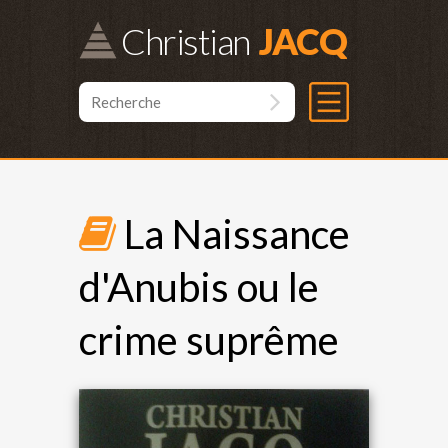
Christian
La Naissance
d'Anubis ou le
crime suprême