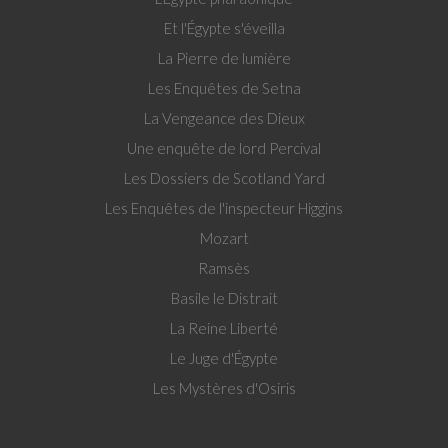
Et l'Égypte s'éveilla
La Pierre de lumière
Les Enquêtes de Setna
La Vengeance des Dieux
Une enquête de lord Percival
Les Dossiers de Scotland Yard
Les Enquêtes de l'inspecteur Higgins
Mozart
Ramsès
Basile le Distrait
La Reine Liberté
Le Juge d'Égypte
Les Mystères d'Osiris