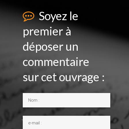
Soyez le
premier à
déposer un
commentaire
sur cet ouvrage :