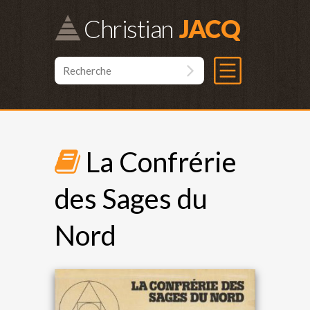
Christian
La Confrérie
des Sages du
Nord