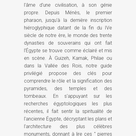
l'âme d'une civilisation, à son génie
propre. Depuis Ménès, le premier
pharaon, jusqu'à la dernière inscription
hiéroglyphique datant de la fin du IVe
siècle de notre ère, le monde des trente
dynasties de souverains qui ont fait
l'Égypte se trouve comme éclairé et mis
en scène. À Guizeh, Karnak, Philae ou
dans la Vallée des Rois, notre guide
privilégié propose des clés pour
comprendre le rôle et la signification des
pyramides, des temples et des
tombeaux. En s'appuyant sur les
recherches égyptologiques les plus
récentes, il fait sentir la spiritualité de
l'ancienne Égypte, décryptant les plans et
l'architecture des plus célèbres
monuments, donnant à lire ces " pierres