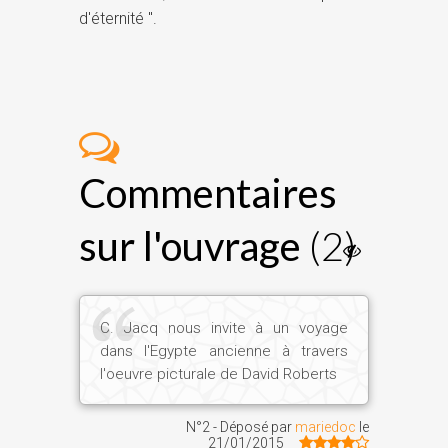
d'éternité ".
Commentaires
sur l'ouvrage
(2)
C. Jacq nous invite à un voyage
dans l'Egypte ancienne à travers
l'oeuvre picturale de David Roberts
N°2 - Déposé par
mariedoc
le
21/01/2015