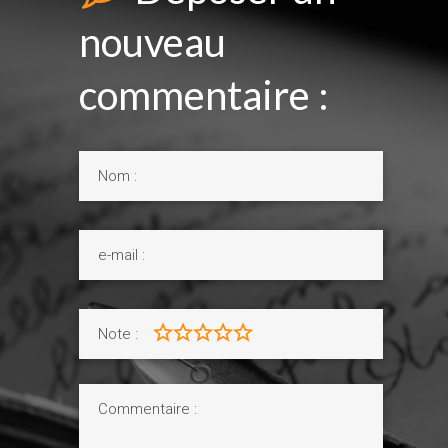
nouveau
commentaire :
Note :