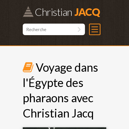
Christian
Voyage dans
l'Égypte des
pharaons avec
Christian Jacq