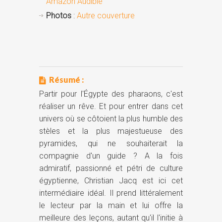
Amazon Audible
Photos
:
Autre couverture
Résumé :
Partir pour l'Égypte des pharaons, c'est
réaliser un rêve. Et pour entrer dans cet
univers où se côtoient la plus humble des
stèles et la plus majestueuse des
pyramides, qui ne souhaiterait la
compagnie d'un guide ? A la fois
admiratif, passionné et pétri de culture
égyptienne, Christian Jacq est ici cet
intermédiaire idéal. Il prend littéralement
le lecteur par la main et lui offre la
meilleure des leçons, autant qu'il l'initie à