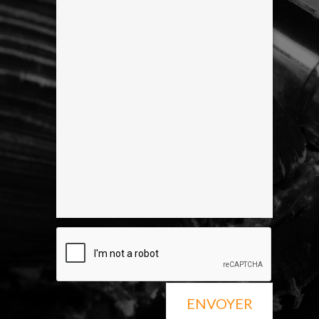
ENVOYER