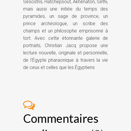
Sésostris, Hatchepsout, Akhénaton, Séthi,
mais aussi une initiée du temps des
pyramides, un sage de province, un
prince archéologue, un scribe des
champs et un philosophe emprisonné à
tort. Avec cette étonnante galerie de
portraits, Christian Jacq propose une
lecture nouvelle, originale et personnelle,
de l'Égypte pharaonique à travers la vie
de ceux et celles que les Égyptiens
Commentaires