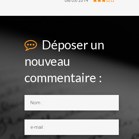
08/03/2014
Déposer un
nouveau
commentaire :