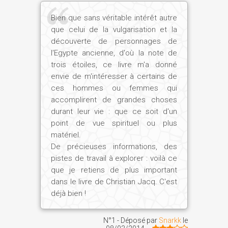
Bien que sans véritable intérêt autre
que celui de la vulgarisation et la
découverte de personnages de
l'Egypte ancienne, d'où la note de
trois étoiles, ce livre m'a donné
envie de m'intéresser à certains de
ces hommes ou femmes qui
accomplirent de grandes choses
durant leur vie : que ce soit d'un
point de vue spirituel ou plus
matériel.
De précieuses informations, des
pistes de travail à explorer : voilà ce
que je retiens de plus important
dans le livre de Christian Jacq. C'est
déjà bien !
N°1 - Déposé par
Snarkk
le