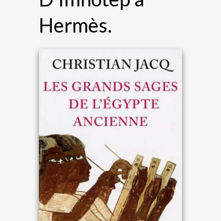
Hermès.