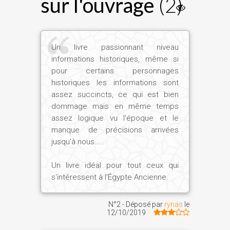
sur l'ouvrage
(2)
Un livre passionnant niveau
informations historiques, même si
pour certains personnages
historiques les informations sont
assez succincts, ce qui est bien
dommage mais en même temps
assez logique vu l'époque et le
manque de précisions arrivées
jusqu'à nous.....
Un livre idéal pour tout ceux qui
s'intéressent à l'Égypte Ancienne.
N°2 - Déposé par
rynas
le
12/10/2019