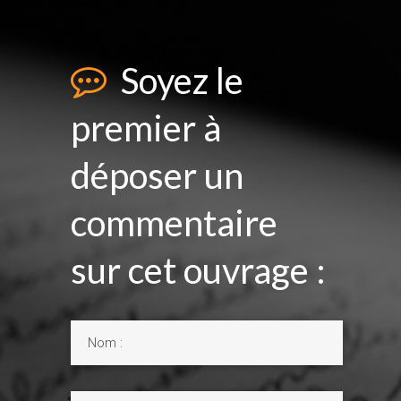
Soyez le
premier à
déposer un
commentaire
sur cet ouvrage :