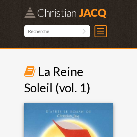
Christian
La Reine
Soleil (vol. 1)