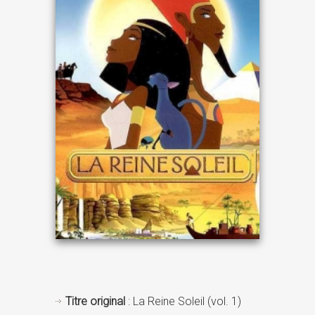
Titre original
: La Reine Soleil (vol. 1)